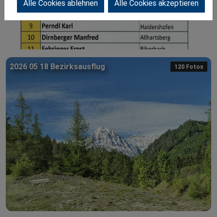
Alle Cookies ablehnen
Alle Cookies akzeptieren
2026 05 18 Bezirksausflug
120 Fotos