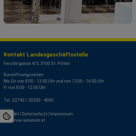
Kontakt Landesgeschäftsstelle
Ferstlergasse 4/3, 3100 St. Pölten
Büroöffnungszeiten:
Mo-Do von 8:00 - 12:00 Uhr und von 13:00 - 16:00 Uhr
Fr von 8:00 - 12:00 Uhr
Tel.:
02742 / 2
0200 - 4000
Kontakt
|
Datenschutz
|
Impressum
www.noe-senioren.at