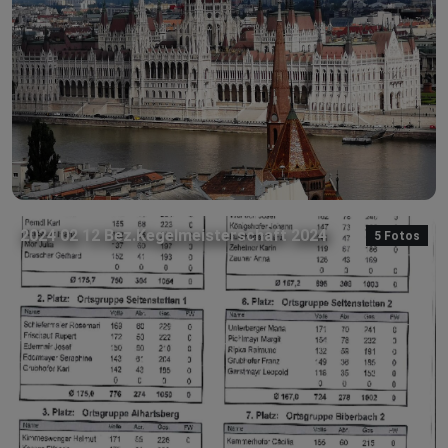
2024 02 12 Bez.Kegelmeisterschaft 2024
5 Fotos