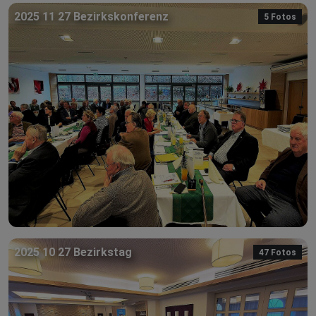
2025 11 27 Bezirkskonferenz
5 Fotos
2025 10 27 Bezirkstag
47 Fotos