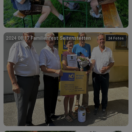
2024 08 17 Familienfest Seitenstetten
24 Fotos