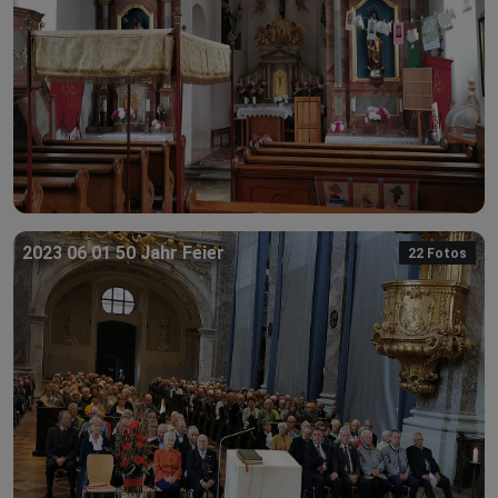
2023 06 01 50 Jahr Feier
22 Fotos