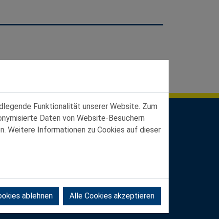
ndlegende Funktionalität unserer Website. Zum
udonymisierte Daten von Website-Besuchern
n. Weitere Informationen zu Cookies auf dieser
ookies ablehnen
Alle Cookies akzeptieren