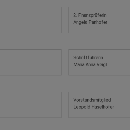
2. Finanzprüferin
Angela Panhofer
Schriftführerin
Maria Anna Veigl
Vorstandsmitglied
Leopold Haselhofer