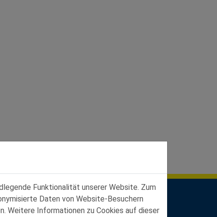
ndlegende Funktionalität unserer Website. Zum
udonymisierte Daten von Website-Besuchern
n. Weitere Informationen zu Cookies auf dieser