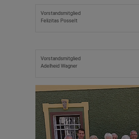
Vorstandsmitglied
Felizitas Posselt
Vorstandsmitglied
Adelheid Wagner