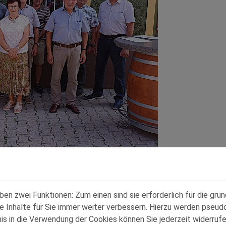
n zwei Funktionen: Zum einen sind sie erforderlich für die gru
re Inhalte für Sie immer weiter verbessern. Hierzu werden pse
 in die Verwendung der Cookies können Sie jederzeit widerrufe