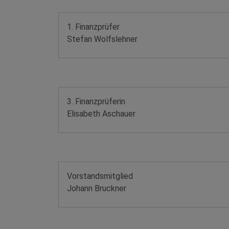
1. Finanzprüfer
Stefan Wolfslehner
3. Finanzprüferin
Elisabeth Aschauer
Vorstandsmitglied
Johann Bruckner