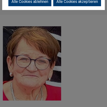
Alle Cookies ablehnen
Alle Cookies akzeptieren