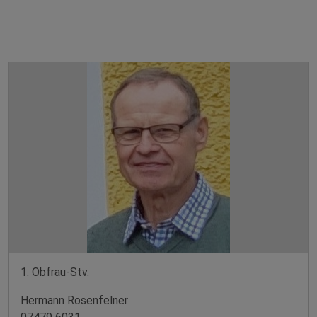
1. Obfrau-Stv.
Hermann Rosenfelner