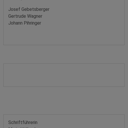
Josef Gebetsberger
Gertrude Wagner
Johann Pihringer
Schriftführerin