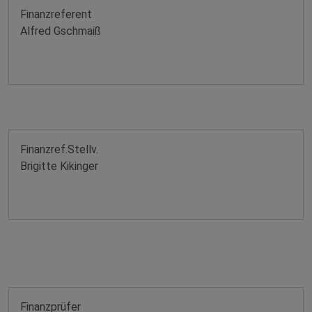
Finanzreferent
Alfred Gschmaiß
Finanzref.Stellv.
Brigitte Kikinger
Finanzprüfer