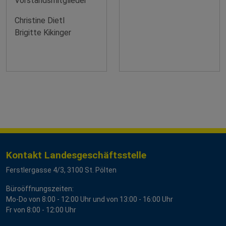
Vorstandsmitglieder
Christine Dietl
Brigitte Kikinger
Kontakt Landesgeschäftsstelle
Ferstlergasse 4/3, 3100 St. Pölten
Büroöffnungszeiten:
Mo-Do von 8:00 - 12:00 Uhr und von 13:00 - 16:00 Uhr
Fr von 8:00 - 12:00 Uhr