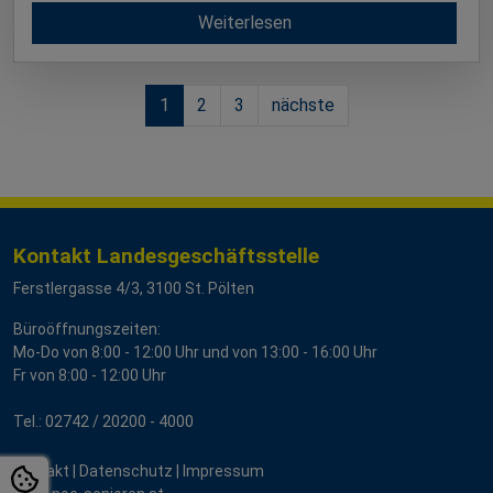
Weiterlesen
1
2
3
nächste
Kontakt Landesgeschäftsstelle
Ferstlergasse 4/3, 3100 St. Pölten
Büroöffnungszeiten:
Mo-Do von 8:00 - 12:00 Uhr und von 13:00 - 16:00 Uhr
Fr von 8:00 - 12:00 Uhr
Tel.:
02742 / 2
0200 - 4000
Kontakt
|
Datenschutz
|
Impressum