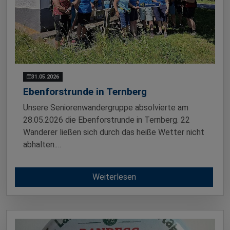
31.05.2026
Ebenforstrunde in Ternberg
Unsere Seniorenwandergruppe absolvierte am
28.05.2026 die Ebenforstrunde in Ternberg. 22
Wanderer ließen sich durch das heiße Wetter nicht
abhalten.…
Weiterlesen