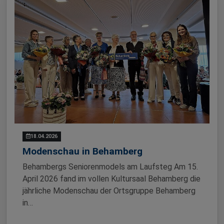
18.04.2026
Modenschau in Behamberg
Behambergs Seniorenmodels am Laufsteg Am 15.
April 2026 fand im vollen Kultursaal Behamberg die
jährliche Modenschau der Ortsgruppe Behamberg
in…