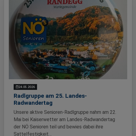
24.05.2026
Radlgruppe am 25. Landes-
Radwandertag
Unsere aktive Senioren-Radlgruppe nahm am 22.
Mai bei Kaiserwetter am Landes-Radwandertag
der NÖ Senioren teil und bewies dabei ihre
Sattelfestigkeit…