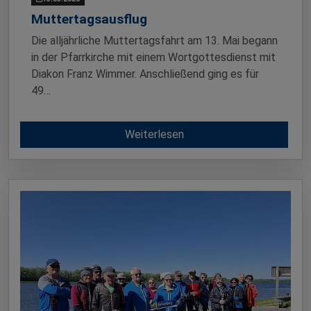
Muttertagsausflug
Die alljährliche Muttertagsfahrt am 13. Mai begann
in der Pfarrkirche mit einem Wortgottesdienst mit
Diakon Franz Wimmer. Anschließend ging es für
49…
Weiterlesen