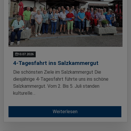
10.07.2026
4-Tagesfahrt ins Salzkammergut
Die schönsten Ziele im Salzkammergut Die
diesjährige 4-Tagesfahrt führte uns ins schöne
Salzkammergut. Vom 2. Bis 5. Juli standen
kulturelle…
Weiterlesen