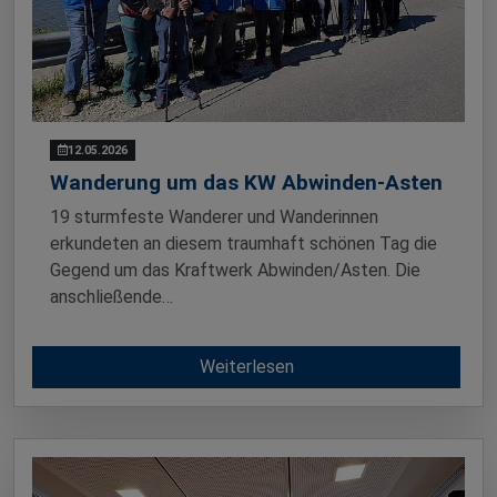
12.05.2026
Wanderung um das KW Abwinden-Asten
19 sturmfeste Wanderer und Wanderinnen
erkundeten an diesem traumhaft schönen Tag die
Gegend um das Kraftwerk Abwinden/Asten. Die
anschließende…
Weiterlesen