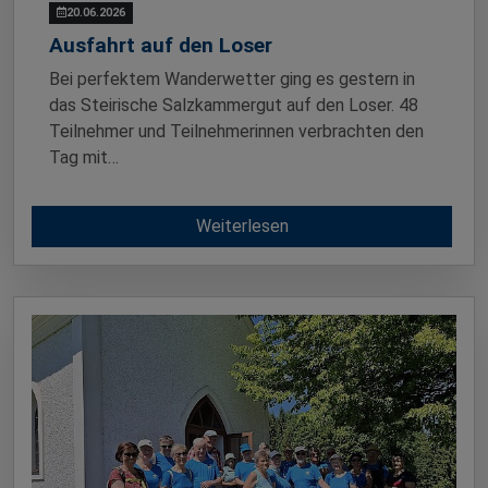
20.06.2026
Ausfahrt auf den Loser
Bei perfektem Wanderwetter ging es gestern in
das Steirische Salzkammergut auf den Loser. 48
Teilnehmer und Teilnehmerinnen verbrachten den
Tag mit…
Weiterlesen