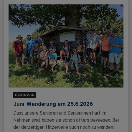
30.06.2026
Juni-Wanderung am 25.6.2026
Dass unsere Senioren und Seniorinnen hart im
Nehmen sind, haben sie schon öfters bewiesen. Bei
der derzeitigen Hitzewelle auch noch zu wandern,