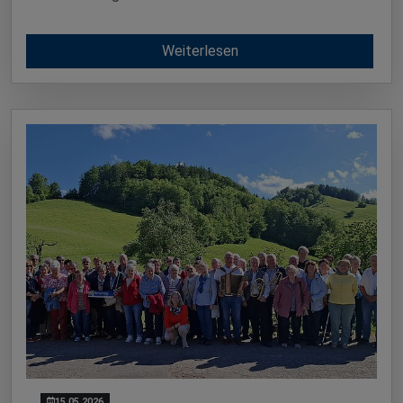
Weiterlesen
15.05.2026