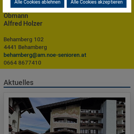
Alle Cookies ablehnen
Alle Cookies akzeptieren
Obmann
Alfred Holzer
Behamberg 102
4441 Behamberg
behamberg@am.noe-senioren.at
0664 8677410
Aktuelles