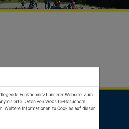
ndlegende Funktionalität unserer Website. Zum
udonymisierte Daten von Website-Besuchern
n. Weitere Informationen zu Cookies auf dieser