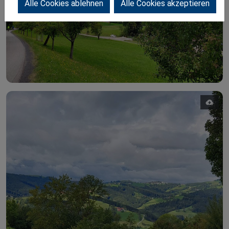
Alle Cookies ablehnen
Alle Cookies akzeptieren