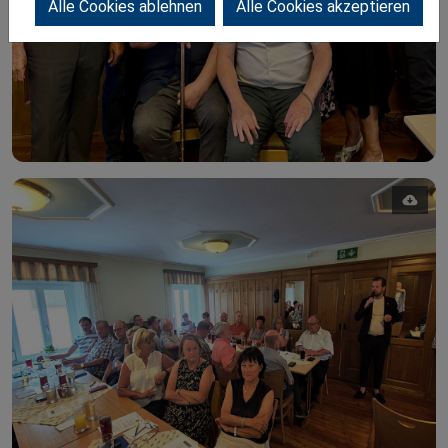
Alle Cookies ablehnen
Alle Cookies akzeptieren