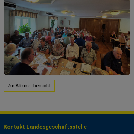
Zur Album-Übersicht
Kontakt Landesgeschäftsstelle