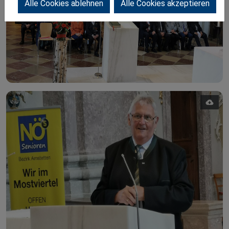
Alle Cookies ablehnen
Alle Cookies akzeptieren