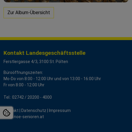
Zur Album-Übersicht
Kontakt Landesgeschäftsstelle
Ferstlergasse 4/3, 3100 St. Pölten
Büroöffnungszeiten:
Mo-Do von 8:00 - 12:00 Uhr und von 13:00 - 16:00 Uhr
Fr von 8:00 - 12:00 Uhr
Tel.:
02742 / 2
0200 - 4000
Kontakt
|
Datenschutz
|
Impressum
www.noe-senioren.at