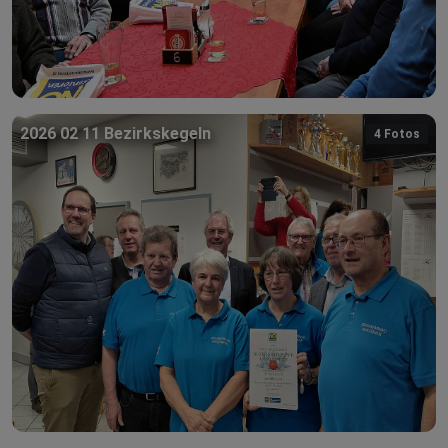
2026 02 11 Bezirkskegeln
4 Fotos