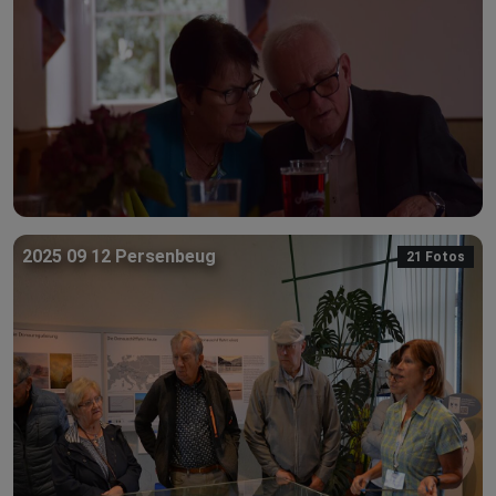
2025 09 12 Persenbeug
21 Fotos