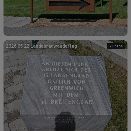
2026 05 22 Landesradwandertag
7 Fotos