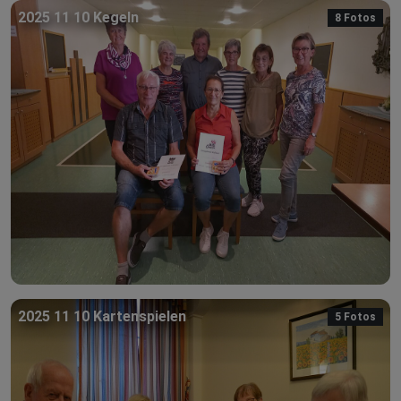
2025 11 10 Kegeln
8 Fotos
2025 11 10 Kartenspielen
5 Fotos