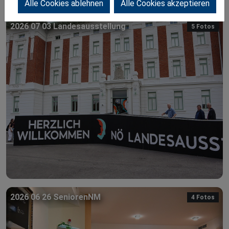
Alle Cookies ablehnen
Alle Cookies akzeptieren
2026 07 03 Landesausstellung
5 Fotos
2026 06 26 SeniorenNM
4 Fotos