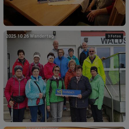
2025 10 26 Wandertag
3 Fotos