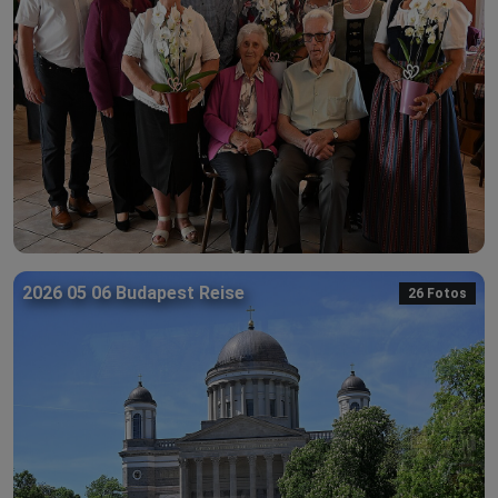
2026 05 06 Budapest Reise
26 Fotos