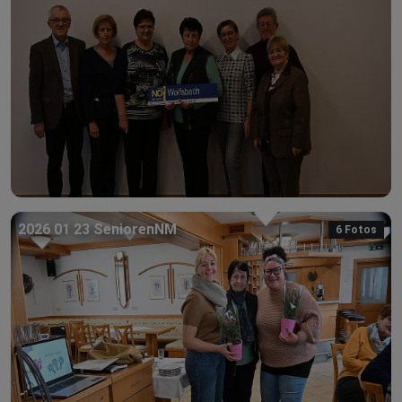
2026 01 23 SeniorenNM
6 Fotos