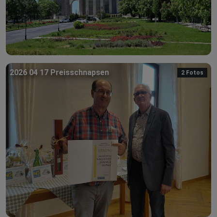
2026 04 17 Preisschnapsen
2 Fotos