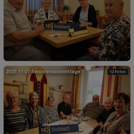
2025 11 07 Seniorennachmittage
12 Fotos