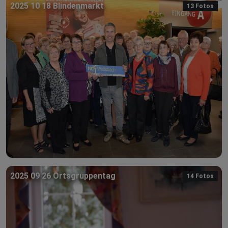
2025 10 18 Blindenmarkt
13 Fotos
2025 09 26 Ortsgruppentag
14 Fotos