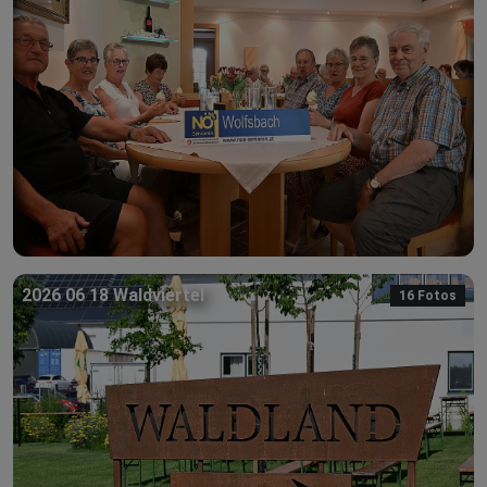
2026 06 18 Waldviertel
16 Fotos