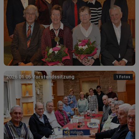
2026 01 05 Vorstandssitzung
1 Fotos