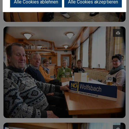
Alle Cookies ablehnen
Alle Cookies akzeptieren