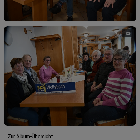
Zur Album-Übersicht