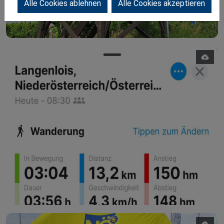
Alle Cookies ablehnen
Alle Cookies akzeptieren