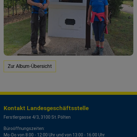
Zur Album-Übersicht
Kontakt Landesgeschäftsstelle
Ferstlergasse 4/3, 3100 St. Pölten
Büroöffnungszeiten:
Mo-Do von 8:00 - 12:00 Uhr und von 13:00 - 16:00 Uhr