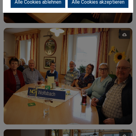
Alle Cookies ablehnen
Alle Cookies akzeptieren