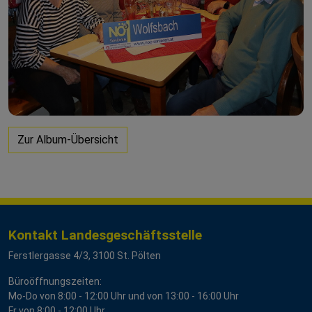
Zur Album-Übersicht
Kontakt Landesgeschäftsstelle
Ferstlergasse 4/3, 3100 St. Pölten
Büroöffnungszeiten:
Mo-Do von 8:00 - 12:00 Uhr und von 13:00 - 16:00 Uhr
Fr von 8:00 - 12:00 Uhr