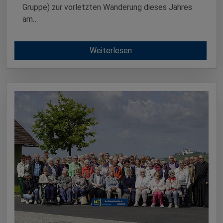
Gruppe) zur vorletzten Wanderung dieses Jahres
am…
Weiterlesen