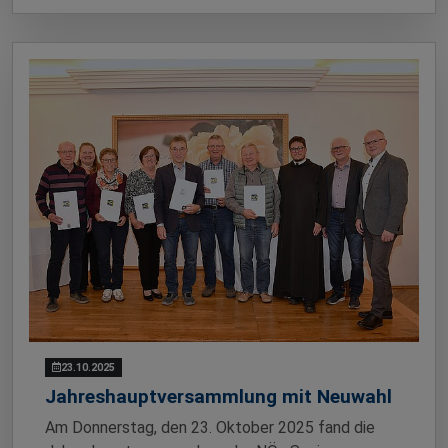
23.10.2025
Jahreshauptversammlung mit Neuwahl
Am Donnerstag, den 23. Oktober 2025 fand die