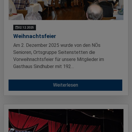
02.12.2025
Weihnachtsfeier
Am 2. Dezember 2025 wurde von den NÖs
Senioren, Ortsgruppe Seitenstetten die
Vorweihnachtsfeier für unsere Mitglieder im
Gasthaus Sindhuber mit 192…
Weiterlesen