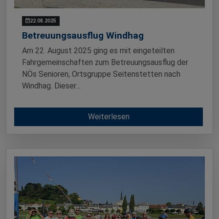
22.08.2025
Betreuungsausflug Windhag
Am 22. August 2025 ging es mit eingeteilten
Fahrgemeinschaften zum Betreuungsausflug der
NÖs Senioren, Ortsgruppe Seitenstetten nach
Windhag. Dieser…
Weiterlesen