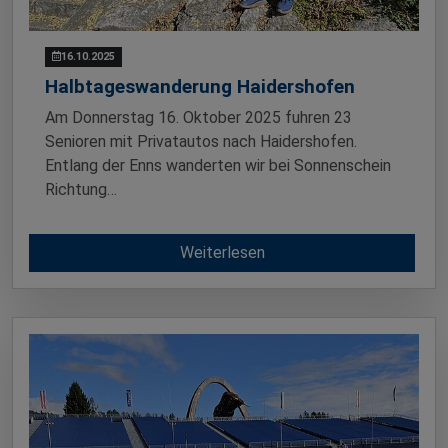
16.10.2025
Halbtageswanderung Haidershofen
Am Donnerstag 16. Oktober 2025 fuhren 23
Senioren mit Privatautos nach Haidershofen.
Entlang der Enns wanderten wir bei Sonnenschein
Richtung…
Weiterlesen