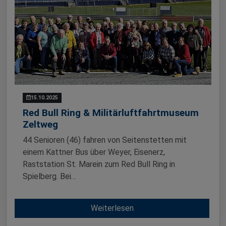
15.10.2025
Red Bull Ring & Militärluftfahrtmuseum
Zeltweg
44 Senioren (46) fahren von Seitenstetten mit
einem Kattner Bus über Weyer, Eisenerz,
Raststation St. Marein zum Red Bull Ring in
Spielberg. Bei…
Weiterlesen