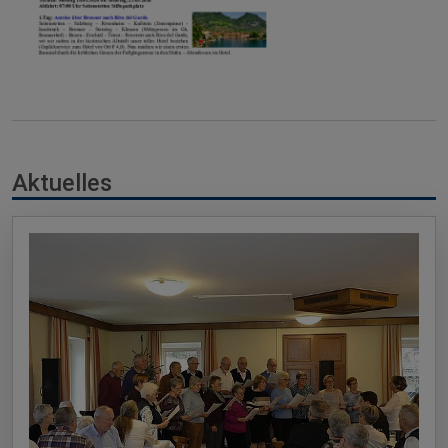
Aktuelles