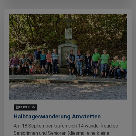
18.09.2025
Halbtageswanderung Amstetten
Am 18.September trafen sich 14 wanderfreudige
Seniorinnen und Senioren (diesmal eine kleine