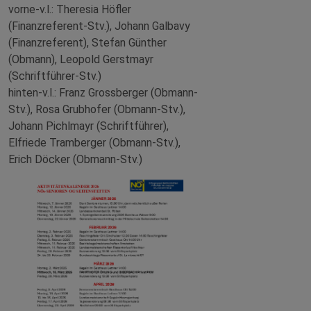
vorne-v.l.: Theresia Höfler
(Finanzreferent-Stv.), Johann Galbavy
(Finanzreferent), Stefan Günther
(Obmann), Leopold Gerstmayr
(Schriftführer-Stv.)
hinten-v.l.: Franz Grossberger (Obmann-
Stv.), Rosa Grubhofer (Obmann-Stv.),
Johann Pichlmayr (Schriftführer),
Elfriede Tramberger (Obmann-Stv.),
Erich Döcker (Obmann-Stv.)