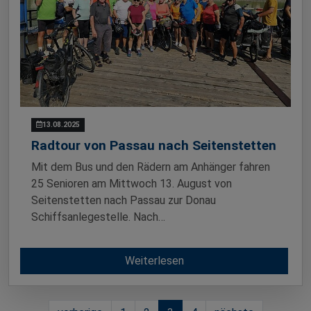
13.08.2025
Radtour von Passau nach Seitenstetten
Mit dem Bus und den Rädern am Anhänger fahren
25 Senioren am Mittwoch 13. August von
Seitenstetten nach Passau zur Donau
Schiffsanlegestelle. Nach…
Weiterlesen