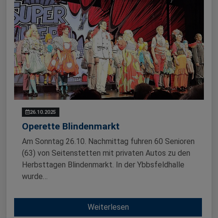
26.10.2025
Operette Blindenmarkt
Am Sonntag 26.10. Nachmittag fuhren 60 Senioren
(63) von Seitenstetten mit privaten Autos zu den
Herbsttagen Blindenmarkt. In der Ybbsfeldhalle
wurde…
Weiterlesen