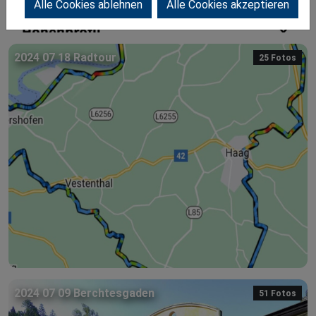
Alle Cookies ablehnen
Alle Cookies akzeptieren
2024 07 18 Radtour
25 Fotos
2024 07 09 Berchtesgaden
51 Fotos