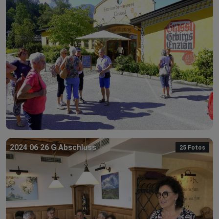
2024 06 26 G Abschluss
25 Fotos