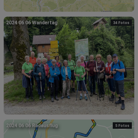
2024 06 06 Wandertag
34 Fotos
2024 06 06 Radausflug
5 Fotos