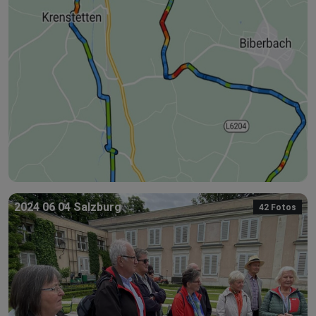
2024 06 04 Salzburg
42 Fotos