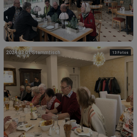
2024 03 01 Stammtisch
13 Fotos