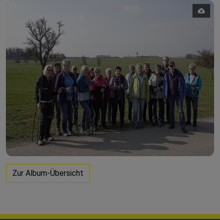
Zur Album-Übersicht