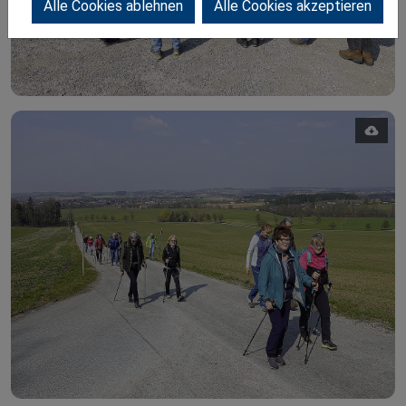
Alle Cookies ablehnen
Alle Cookies akzeptieren