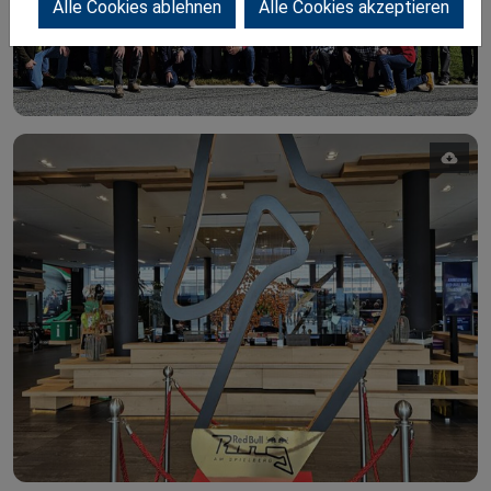
Alle Cookies ablehnen
Alle Cookies akzeptieren