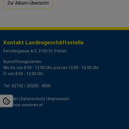
Zur Album-Übersicht
Kontakt Landesgeschäftsstelle
Ferstlergasse 4/3, 3100 St. Pölten
Büroöffnungszeiten:
Mo-Do von 8:00 - 12:00 Uhr und von 13:00 - 16:00 Uhr
Fr von 8:00 - 12:00 Uhr
Tel.:
02742 / 2
0200 - 4000
Kontakt
|
Datenschutz
|
Impressum
www.noe-senioren.at