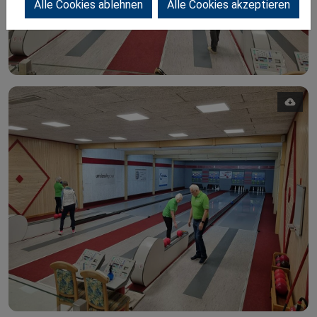
Alle Cookies ablehnen
Alle Cookies akzeptieren