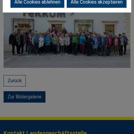
Alle Cookies ablehnen
Alle Cookies akzeptieren
Zurück
Zur Bildergalerie
Kontakt Landesgeschäftsstelle