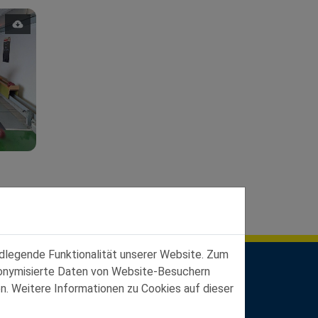
ndlegende Funktionalität unserer Website. Zum
udonymisierte Daten von Website-Besuchern
n. Weitere Informationen zu Cookies auf dieser