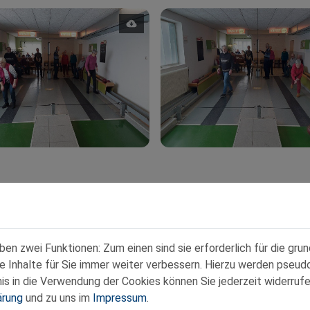
n zwei Funktionen: Zum einen sind sie erforderlich für die gru
re Inhalte für Sie immer weiter verbessern. Hierzu werden pse
 in die Verwendung der Cookies können Sie jederzeit widerrufe
ärung
und zu uns im
Impressum
.