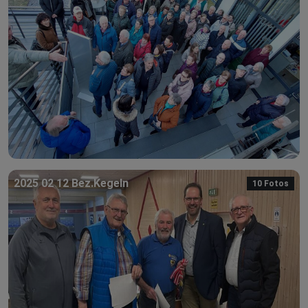
2025 02 12 Bez.Kegeln
10 Fotos