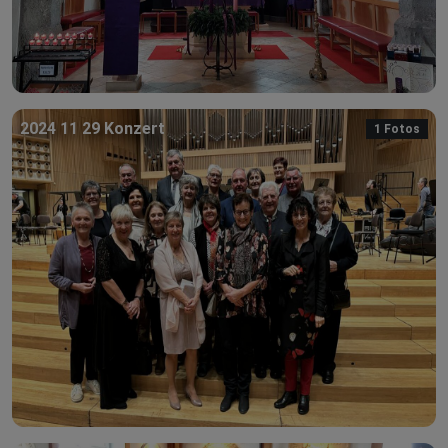
2024 11 29 Konzert
1 Fotos