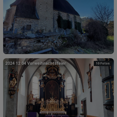
2024 12 04 Vorweihnachtsfeier
10 Fotos