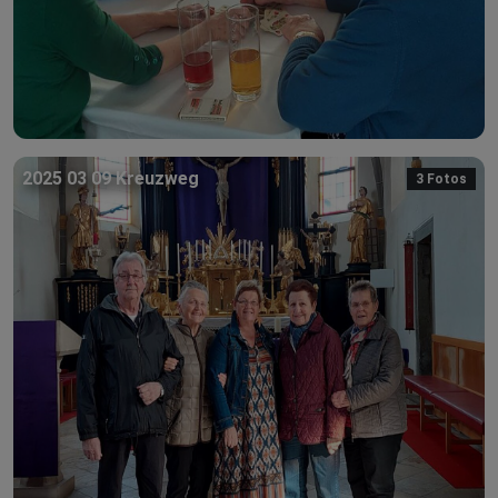
2025 03 09 Kreuzweg
3 Fotos