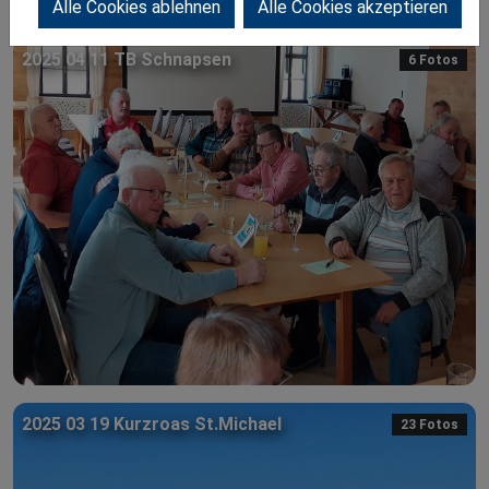
Alle Cookies ablehnen
Alle Cookies akzeptieren
2025 04 11 TB Schnapsen
6 Fotos
2025 03 19 Kurzroas St.Michael
23 Fotos