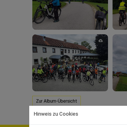
Zur Album-Übersicht
Hinweis zu Cookies