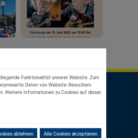
ndlegende Funktionalität unserer Website. Zum
udonymisierte Daten von Website-Besuchern
n. Weitere Informationen zu Cookies auf dieser
ookies ablehnen
Alle Cookies akzeptieren