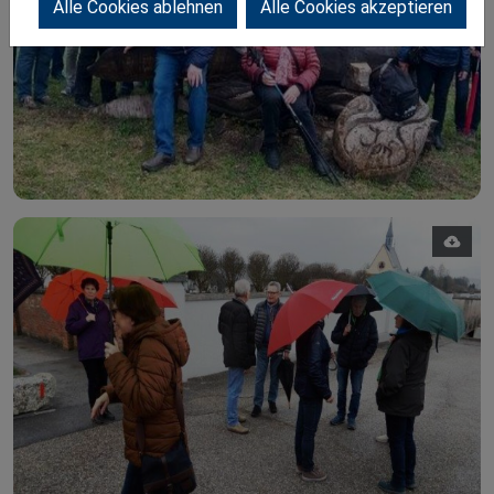
Alle Cookies ablehnen
Alle Cookies akzeptieren