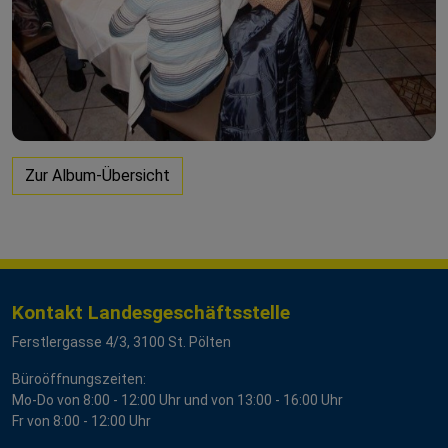
Zur Album-Übersicht
Kontakt Landesgeschäftsstelle
Ferstlergasse 4/3, 3100 St. Pölten
Büroöffnungszeiten:
Mo-Do von 8:00 - 12:00 Uhr und von 13:00 - 16:00 Uhr
Fr von 8:00 - 12:00 Uhr