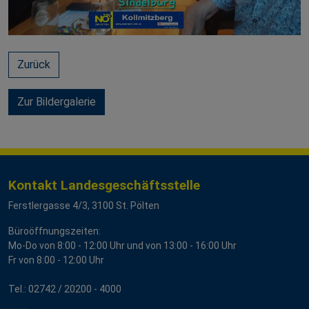
Zurück
Zur Bildergalerie
Kontakt Landesgeschäftsstelle
Ferstlergasse 4/3, 3100 St. Pölten
Büroöffnungszeiten:
Mo-Do von 8:00 - 12:00 Uhr und von 13:00 - 16:00 Uhr
Fr von 8:00 - 12:00 Uhr
Tel.:
02742 / 2
0200 - 4000