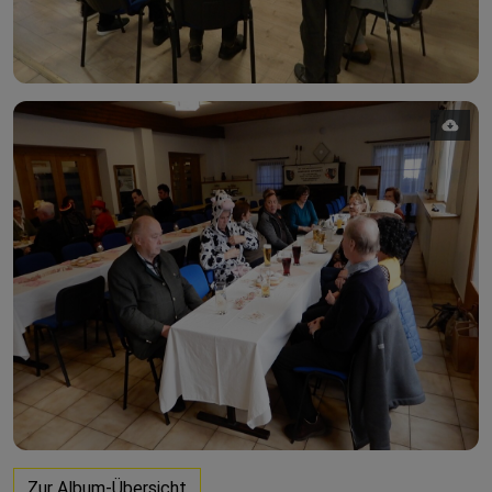
Zur Album-Übersicht