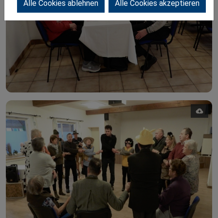
Alle Cookies ablehnen
Alle Cookies akzeptieren