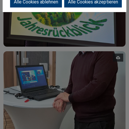
Alle Cookies ablehnen
Alle Cookies akzeptieren