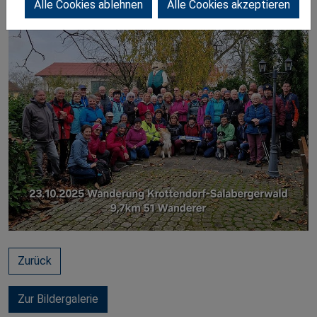
Alle Cookies ablehnen
Alle Cookies akzeptieren
Zurück
Zur Bildergalerie