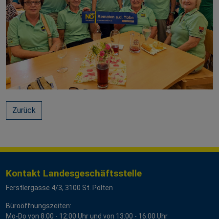
Zurück
Kontakt Landesgeschäftsstelle
Ferstlergasse 4/3, 3100 St. Pölten
Büroöffnungszeiten:
Mo-Do von 8:00 - 12:00 Uhr und von 13:00 - 16:00 Uhr